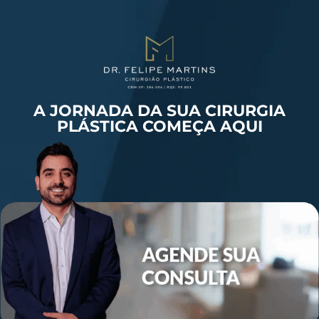
A JORNADA DA SUA CIRURGIA
PLÁSTICA COMEÇA AQUI