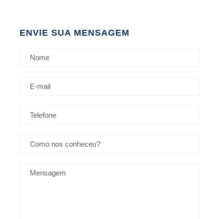
ENVIE SUA MENSAGEM