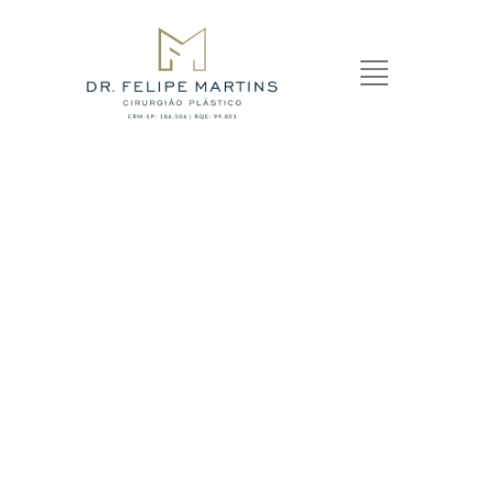
FALE CONOSCO