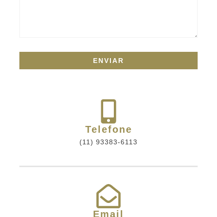
Telefone
(11) 93383-6113
Email