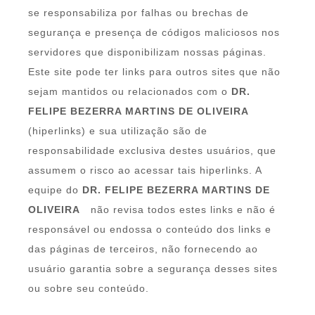
se responsabiliza por falhas ou brechas de
segurança e presença de códigos maliciosos nos
servidores que disponibilizam nossas páginas.
Este site pode ter links para outros sites que não
sejam mantidos ou relacionados com o
DR.
FELIPE BEZERRA MARTINS DE OLIVEIRA
(hiperlinks) e sua utilização são de
responsabilidade exclusiva destes usuários, que
assumem o risco ao acessar tais hiperlinks. A
equipe do
DR. FELIPE BEZERRA MARTINS DE
OLIVEIRA
não revisa todos estes links e não é
responsável ou endossa o conteúdo dos links e
das páginas de terceiros, não fornecendo ao
usuário garantia sobre a segurança desses sites
ou sobre seu conteúdo.