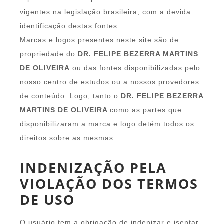
vigentes na legislação brasileira, com a devida
identificação destas fontes.
Marcas e logos presentes neste site são de
propriedade do
DR. FELIPE BEZERRA MARTINS
DE OLIVEIRA
ou das fontes disponibilizadas pelo
nosso centro de estudos ou a nossos provedores
de conteúdo. Logo, tanto o
DR. FELIPE BEZERRA
MARTINS DE OLIVEIRA
como as partes que
disponibilizaram a marca e logo detém todos os
direitos sobre as mesmas.
INDENIZAÇÃO PELA
VIOLAÇÃO DOS TERMOS
DE USO
O usuário tem a obrigação de indenizar e isentar