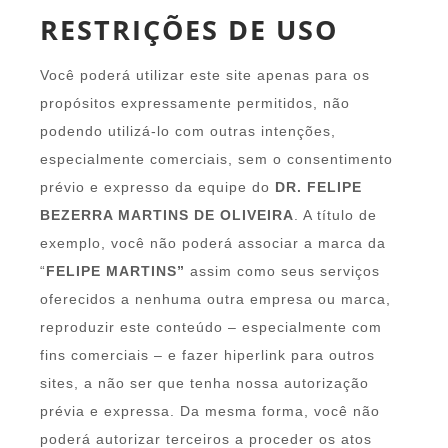
RESTRIÇÕES DE USO
Você poderá utilizar este site apenas para os
propósitos expressamente permitidos, não
podendo utilizá-lo com outras intenções,
especialmente comerciais, sem o consentimento
prévio e expresso da equipe do
DR. FELIPE
BEZERRA MARTINS DE OLIVEIRA
. A título de
exemplo, você não poderá associar a marca da
“
FELIPE MARTINS”
assim como seus serviços
oferecidos a nenhuma outra empresa ou marca,
reproduzir este conteúdo – especialmente com
fins comerciais – e fazer hiperlink para outros
sites, a não ser que tenha nossa autorização
prévia e expressa. Da mesma forma, você não
poderá autorizar terceiros a proceder os atos