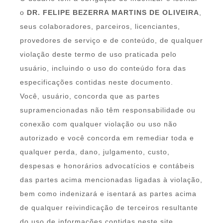
o
DR. FELIPE BEZERRA MARTINS DE OLIVEIRA
,
seus colaboradores, parceiros, licenciantes,
provedores de serviço e de conteúdo, de qualquer
violação deste termo de uso praticada pelo
usuário, incluindo o uso do conteúdo fora das
especificações contidas neste documento.
Você, usuário, concorda que as partes
supramencionadas não têm responsabilidade ou
conexão com qualquer violação ou uso não
autorizado e você concorda em remediar toda e
qualquer perda, dano, julgamento, custo,
despesas e honorários advocatícios e contábeis
das partes acima mencionadas ligadas à violação,
bem como indenizará e isentará as partes acima
de qualquer reivindicação de terceiros resultante
do uso de informações contidas neste site.