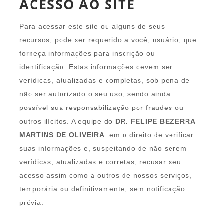
ACESSO AO SITE
Para acessar este site ou alguns de seus
recursos, pode ser requerido a você, usuário, que
forneça informações para inscrição ou
identificação. Estas informações devem ser
verídicas, atualizadas e completas, sob pena de
não ser autorizado o seu uso, sendo ainda
possível sua responsabilização por fraudes ou
outros ilícitos. A equipe do
DR. FELIPE BEZERRA
MARTINS DE OLIVEIRA
tem o direito de verificar
suas informações e, suspeitando de não serem
verídicas, atualizadas e corretas, recusar seu
acesso assim como a outros de nossos serviços,
temporária ou definitivamente, sem notificação
prévia.