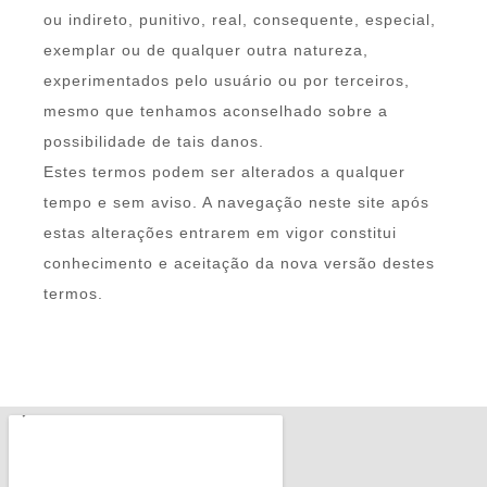
ou indireto, punitivo, real, consequente, especial,
exemplar ou de qualquer outra natureza,
experimentados pelo usuário ou por terceiros,
mesmo que tenhamos aconselhado sobre a
possibilidade de tais danos.
Estes termos podem ser alterados a qualquer
tempo e sem aviso. A navegação neste site após
estas alterações entrarem em vigor constitui
conhecimento e aceitação da nova versão destes
termos.