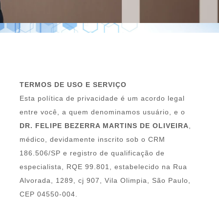
TERMOS DE USO E SERVIÇO
Esta política de privacidade é um acordo legal
entre você, a quem denominamos usuário, e o
DR. FELIPE BEZERRA MARTINS DE OLIVEIRA
,
médico, devidamente inscrito sob o CRM
186.506/SP e registro de qualificação de
especialista, RQE 99.801, estabelecido na Rua
Alvorada, 1289, cj 907, Vila Olimpia, São Paulo,
CEP 04550-004.