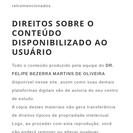
retromencionados.
DIREITOS SOBRE O
CONTEÚDO
DISPONIBILIZADO AO
USUÁRIO
Todo o conteúdo produzido pela equipe do
DR.
FELIPE BEZERRA MARTINS DE OLIVEIRA
disponível nesse site, assim como suas demais
plataformas digitais são de autoria do seu centro
de estudo.
A cópia destes materiais não gera transferência
de direitos típicos de propriedade intelectual.
Logo, ao proceder com esta reprodução, você
não poderá remover ou alterar qualquer