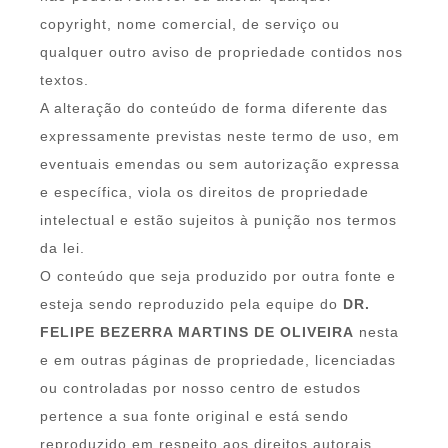
copyright, nome comercial, de serviço ou
qualquer outro aviso de propriedade contidos nos
textos.
A alteração do conteúdo de forma diferente das
expressamente previstas neste termo de uso, em
eventuais emendas ou sem autorização expressa
e específica, viola os direitos de propriedade
intelectual e estão sujeitos à punição nos termos
da lei.
O conteúdo que seja produzido por outra fonte e
esteja sendo reproduzido pela equipe do
DR.
FELIPE BEZERRA MARTINS DE OLIVEIRA
nesta
e em outras páginas de propriedade, licenciadas
ou controladas por nosso centro de estudos
pertence a sua fonte original e está sendo
reproduzido em respeito aos direitos autorais