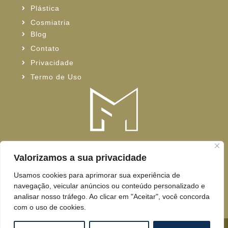
Plástica
Cosmiatria
Blog
Contato
Privacidade
Termo de Uso
Valorizamos a sua privacidade
Usamos cookies para aprimorar sua experiência de
navegação, veicular anúncios ou conteúdo personalizado e
REDE SOCIAL
analisar nosso tráfego. Ao clicar em "Aceitar", você concorda
com o uso de cookies.