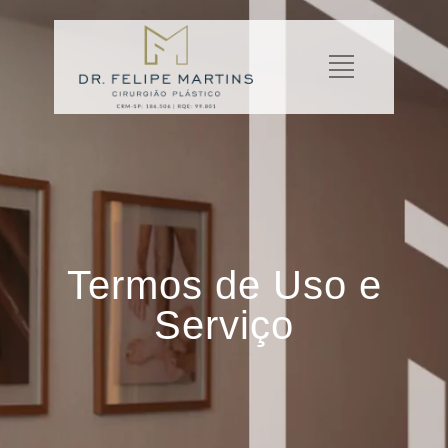
Termos de Uso e
Serviço