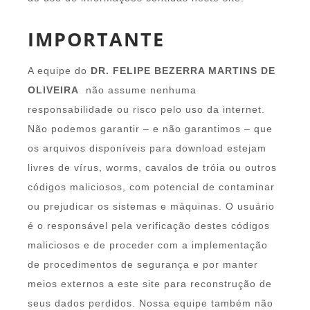
IMPORTANTE
A equipe do
DR. FELIPE BEZERRA MARTINS DE
OLIVEIRA
não assume nenhuma
responsabilidade ou risco pelo uso da internet.
Não podemos garantir – e não garantimos – que
os arquivos disponíveis para download estejam
livres de vírus, worms, cavalos de tróia ou outros
códigos maliciosos, com potencial de contaminar
ou prejudicar os sistemas e máquinas. O usuário
é o responsável pela verificação destes códigos
maliciosos e de proceder com a implementação
de procedimentos de segurança e por manter
meios externos a este site para reconstrução de
seus dados perdidos. Nossa equipe também não