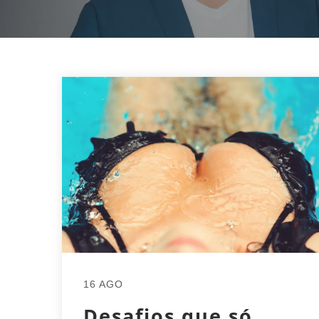
16 AGO
Desafios que só