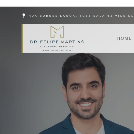
RUA BORGES LAGOA, 1083 SALA 62 VILA C
HOME