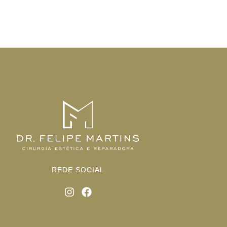
REDE SOCIAL