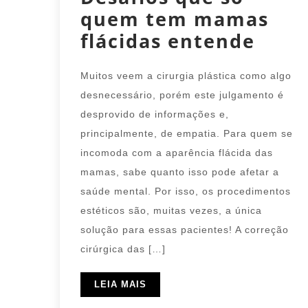
quem tem mamas
flácidas entende
Muitos veem a cirurgia plástica como algo
desnecessário, porém este julgamento é
desprovido de informações e,
principalmente, de empatia. Para quem se
incomoda com a aparência flácida das
mamas, sabe quanto isso pode afetar a
saúde mental. Por isso, os procedimentos
estéticos são, muitas vezes, a única
solução para essas pacientes! A correção
cirúrgica das […]
LEIA MAIS