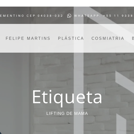
LEMENTINO CEP 04038-032
WHATSAPP: +55 11 9338
FELIPE MARTINS
PLÁSTICA
COSMIATRIA
Etiqueta
LIFTING DE MAMA