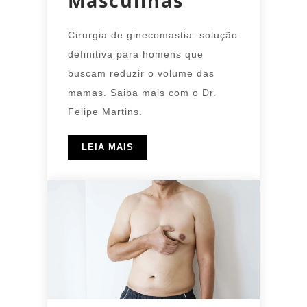
Masculinas
Cirurgia de ginecomastia: solução
definitiva para homens que
buscam reduzir o volume das
mamas. Saiba mais com o Dr.
Felipe Martins.
LEIA MAIS