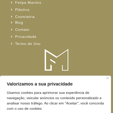
Felipe Martins
Plástica
Cosmiatria
Blog
Contato
Privacidade
Termo de Uso
Valorizamos a sua privacidade
Usamos cookies para aprimorar sua experiência de
navegação, veicular anúncios ou conteúdo personalizado e
REDE SOCIAL
analisar nosso tráfego. Ao clicar em "Aceitar", você concorda
com o uso de cookies.