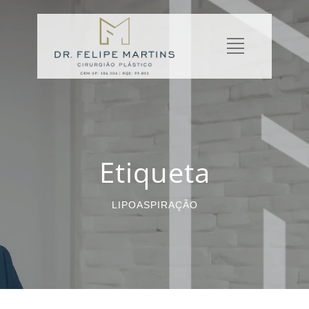
Etiqueta
LIPOASPIRAÇÃO