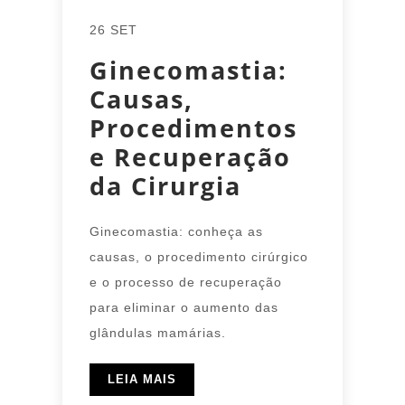
26 SET
Ginecomastia:
Causas,
Procedimentos
e Recuperação
da Cirurgia
Ginecomastia: conheça as
causas, o procedimento cirúrgico
e o processo de recuperação
para eliminar o aumento das
glândulas mamárias.
LEIA MAIS