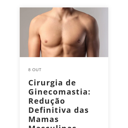
8 OUT
Cirurgia de
Ginecomastia:
Redução
Definitiva das
Mamas