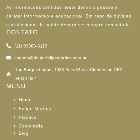
As informações contidas neste domínio possuem
caráter informativo e educacional. Em caso de dúvidas,
o profissional de saúde deverá ser sempre consultado.
CONTATO
(11) 93383-6113
contato@doutorfelipemartins.com.br
Rua Borges Lagoa, 1083 Sala 62 Vila Clementino CEP
04038-032
MENU
Home
Felipe Martins
Plástica
Cosmiatria
Blog