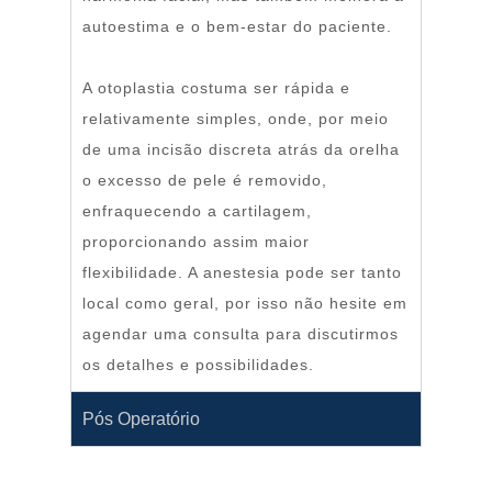
autoestima e o bem-estar do paciente.
A otoplastia costuma ser rápida e
relativamente simples, onde, por meio
de uma incisão discreta atrás da orelha
o excesso de pele é removido,
enfraquecendo a cartilagem,
proporcionando assim maior
flexibilidade. A anestesia pode ser tanto
local como geral, por isso não hesite em
agendar uma consulta para discutirmos
os detalhes e possibilidades.
Pós Operatório