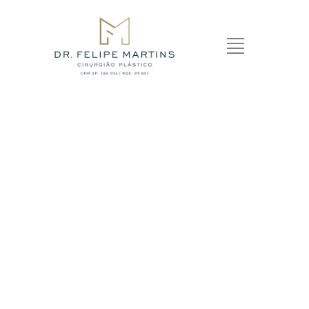
OTOPLASTIA