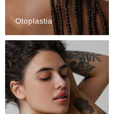
Otoplastia