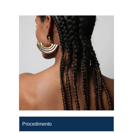
Procedimento