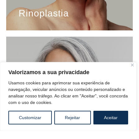
Rinoplastia
Valorizamos a sua privacidade
Usamos cookies para aprimorar sua experiência de
navegação, veicular anúncios ou conteúdo personalizado e
analisar nosso tráfego. Ao clicar em "Aceitar", você concorda
com o uso de cookies.
Customizar
Rejeitar
Aceitar