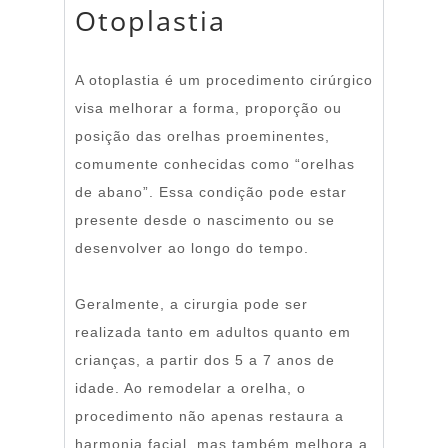
Otoplastia
A otoplastia é um procedimento cirúrgico
visa melhorar a forma, proporção ou
posição das orelhas proeminentes,
comumente conhecidas como “orelhas
de abano”. Essa condição pode estar
presente desde o nascimento ou se
desenvolver ao longo do tempo.
Geralmente, a cirurgia pode ser
realizada tanto em adultos quanto em
crianças, a partir dos 5 a 7 anos de
idade. Ao remodelar a orelha, o
procedimento não apenas restaura a
harmonia facial, mas também melhora a