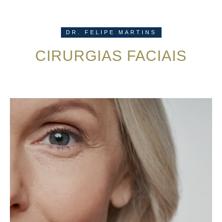
DR. FELIPE MARTINS
CIRURGIAS FACIAIS