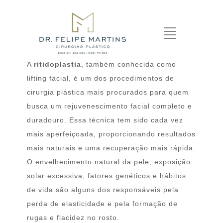
A
ritidoplastia
, também conhecida como
lifting facial, é um dos procedimentos de
cirurgia plástica mais procurados para quem
busca um rejuvenescimento facial completo e
duradouro. Essa técnica tem sido cada vez
mais aperfeiçoada, proporcionando resultados
mais naturais e uma recuperação mais rápida.
O envelhecimento natural da pele, exposição
solar excessiva, fatores genéticos e hábitos
de vida são alguns dos responsáveis pela
perda de elasticidade e pela formação de
rugas e flacidez no rosto.