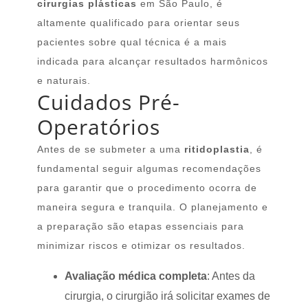
cirurgias plásticas
em São Paulo, é
altamente qualificado para orientar seus
pacientes sobre qual técnica é a mais
indicada para alcançar resultados harmônicos
e naturais.
Cuidados Pré-
Operatórios
Antes de se submeter a uma
ritidoplastia
, é
fundamental seguir algumas recomendações
para garantir que o procedimento ocorra de
maneira segura e tranquila. O planejamento e
a preparação são etapas essenciais para
minimizar riscos e otimizar os resultados.
Avaliação médica completa
: Antes da
cirurgia, o cirurgião irá solicitar exames de