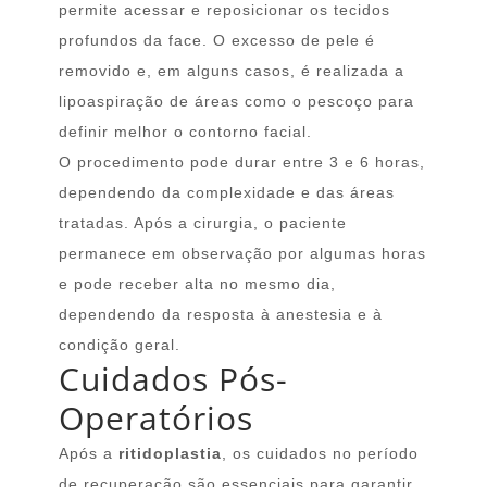
permite acessar e reposicionar os tecidos
profundos da face. O excesso de pele é
removido e, em alguns casos, é realizada a
lipoaspiração de áreas como o pescoço para
definir melhor o contorno facial.
O procedimento pode durar entre 3 e 6 horas,
dependendo da complexidade e das áreas
tratadas. Após a cirurgia, o paciente
permanece em observação por algumas horas
e pode receber alta no mesmo dia,
dependendo da resposta à anestesia e à
condição geral.
Cuidados Pós-
Operatórios
Após a
ritidoplastia
, os cuidados no período
de recuperação são essenciais para garantir