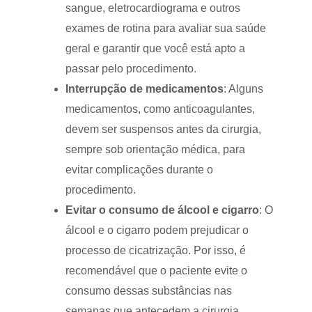
sangue, eletrocardiograma e outros
exames de rotina para avaliar sua saúde
geral e garantir que você está apto a
passar pelo procedimento.
Interrupção de medicamentos
: Alguns
medicamentos, como anticoagulantes,
devem ser suspensos antes da cirurgia,
sempre sob orientação médica, para
evitar complicações durante o
procedimento.
Evitar o consumo de álcool e cigarro
: O
álcool e o cigarro podem prejudicar o
processo de cicatrização. Por isso, é
recomendável que o paciente evite o
consumo dessas substâncias nas
semanas que antecedem a cirurgia.