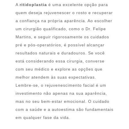
A
ritidoplastia
é uma excelente opção para
quem deseja rejuvenescer o rosto e recuperar
a confiança na própria aparência. Ao escolher
um cirurgião qualificado, como o Dr. Felipe
Martins, e seguir rigorosamente os cuidados
pré e pós-operatórios, é possível alcançar
resultados naturais e duradouros. Se você
está considerando essa cirurgia, converse
com seu médico e explore as opções que
melhor atendem às suas expectativas.
Lembre-se, o rejuvenescimento facial é um
investimento não apenas na sua aparência,
mas no seu bem-estar emocional. O cuidado
com a saúde e a autoestima são fundamentais
em qualquer fase da vida.