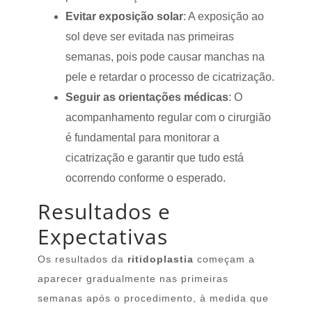
Evitar exposição solar
: A exposição ao
sol deve ser evitada nas primeiras
semanas, pois pode causar manchas na
pele e retardar o processo de cicatrização.
Seguir as orientações médicas
: O
acompanhamento regular com o cirurgião
é fundamental para monitorar a
cicatrização e garantir que tudo está
ocorrendo conforme o esperado.
Resultados e
Expectativas
Os resultados da
ritidoplastia
começam a
aparecer gradualmente nas primeiras
semanas após o procedimento, à medida que