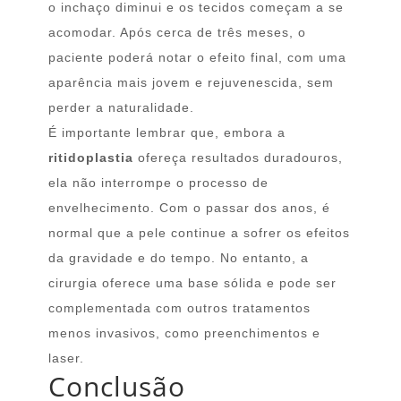
o inchaço diminui e os tecidos começam a se
acomodar. Após cerca de três meses, o
paciente poderá notar o efeito final, com uma
aparência mais jovem e rejuvenescida, sem
perder a naturalidade.
É importante lembrar que, embora a
ritidoplastia
ofereça resultados duradouros,
ela não interrompe o processo de
envelhecimento. Com o passar dos anos, é
normal que a pele continue a sofrer os efeitos
da gravidade e do tempo. No entanto, a
cirurgia oferece uma base sólida e pode ser
complementada com outros tratamentos
menos invasivos, como preenchimentos e
laser.
Conclusão