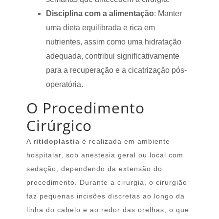
Disciplina com a alimentação
: Manter
uma dieta equilibrada e rica em
nutrientes, assim como uma hidratação
adequada, contribui significativamente
para a recuperação e a cicatrização pós-
operatória.
O Procedimento
Cirúrgico
A
ritidoplastia
é realizada em ambiente
hospitalar, sob anestesia geral ou local com
sedação, dependendo da extensão do
procedimento. Durante a cirurgia, o cirurgião
faz pequenas incisões discretas ao longo da
linha do cabelo e ao redor das orelhas, o que