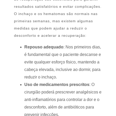
resultados satisfatórios e evitar complicações.
O inchaço e os hematomas são normais nas
primeiras semanas, mas existem algumas
medidas que podem ajudar a reduzir o
desconforto e acelerar a recuperação:
Repouso adequado
: Nos primeiros dias,
é fundamental que o paciente descanse e
evite qualquer esforço físico, mantendo a
cabeça elevada, inclusive ao dormir, para
reduzir o inchaço.
Uso de medicamentos prescritos
: O
cirurgião poderá prescrever analgésicos e
anti-inflamatórios para controlar a dor e o
desconforto, além de antibióticos para
prevenir infecções.