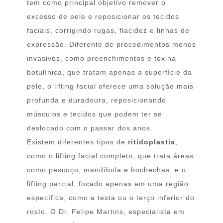
tem como principal objetivo remover o
excesso de pele e reposicionar os tecidos
faciais, corrigindo rugas, flacidez e linhas de
expressão. Diferente de procedimentos menos
invasivos, como preenchimentos e toxina
botulínica, que tratam apenas a superfície da
pele, o lifting facial oferece uma solução mais
profunda e duradoura, reposicionando
músculos e tecidos que podem ter se
deslocado com o passar dos anos.
Existem diferentes tipos de
ritidoplastia
,
como o lifting facial completo, que trata áreas
como pescoço, mandíbula e bochechas, e o
lifting parcial, focado apenas em uma região
específica, como a testa ou o terço inferior do
rosto. O Dr. Felipe Martins, especialista em