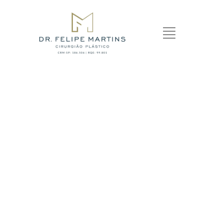
LIPOESCULTURA