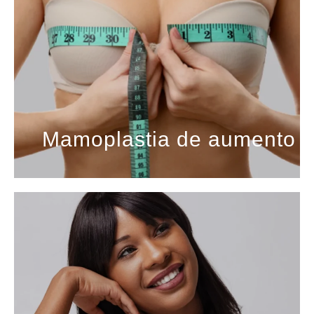
Mamoplastia de aumento