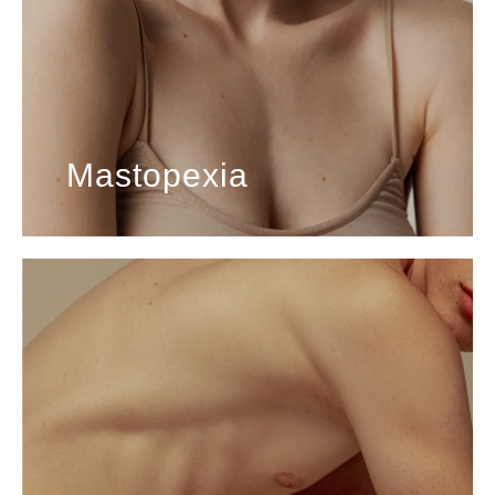
Mastopexia