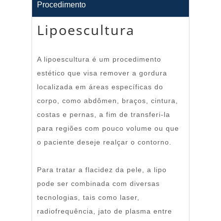
Procedimento
Lipoescultura
A lipoescultura é um procedimento
estético que visa remover a gordura
localizada em áreas específicas do
corpo, como abdômen, braços, cintura,
costas e pernas, a fim de transferi-la
para regiões com pouco volume ou que
o paciente deseje realçar o contorno.
Para tratar a flacidez da pele, a lipo
pode ser combinada com diversas
tecnologias, tais como laser,
radiofrequência, jato de plasma entre