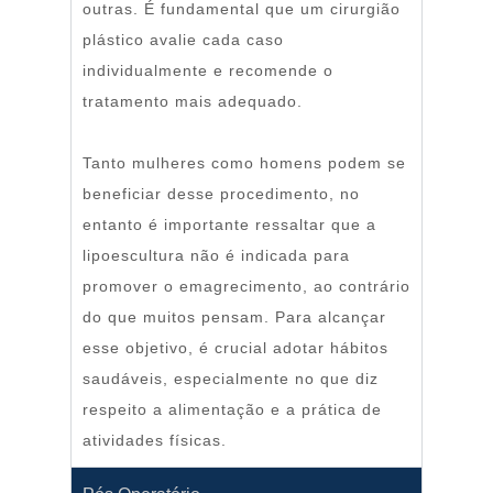
outras. É fundamental que um cirurgião
plástico avalie cada caso
individualmente e recomende o
tratamento mais adequado.
Tanto mulheres como homens podem se
beneficiar desse procedimento, no
entanto é importante ressaltar que a
lipoescultura não é indicada para
promover o emagrecimento, ao contrário
do que muitos pensam. Para alcançar
esse objetivo, é crucial adotar hábitos
saudáveis, especialmente no que diz
respeito a alimentação e a prática de
atividades físicas.