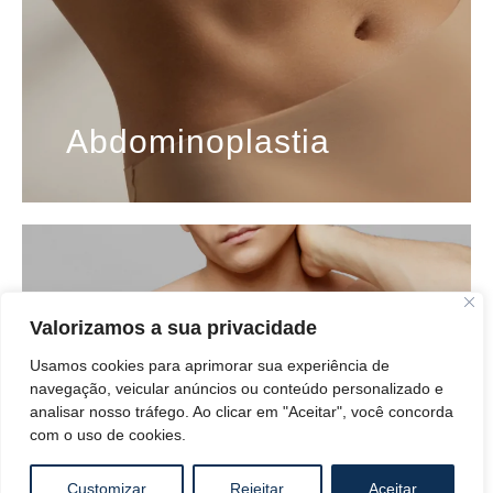
Abdominoplastia
Valorizamos a sua privacidade
Usamos cookies para aprimorar sua experiência de
navegação, veicular anúncios ou conteúdo personalizado e
analisar nosso tráfego. Ao clicar em "Aceitar", você concorda
com o uso de cookies.
Customizar
Rejeitar
Aceitar