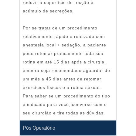
reduzir a superfície de fricção e
acúmulo de secreções.⠀
Por se tratar de um procedimento
relativamente rápido e realizado com
anestesia local + sedação, a paciente
pode retomar praticamente toda sua
rotina em até 15 dias após a cirurgia,
embora seja recomendado aguardar de
um mês a 45 dias antes de retomar
exercícios físicos e a rotina sexual.
Para saber se um procedimento do tipo
é indicado para você, converse com o
seu cirurgião e tire todas as dúvidas.
Pós Operatório