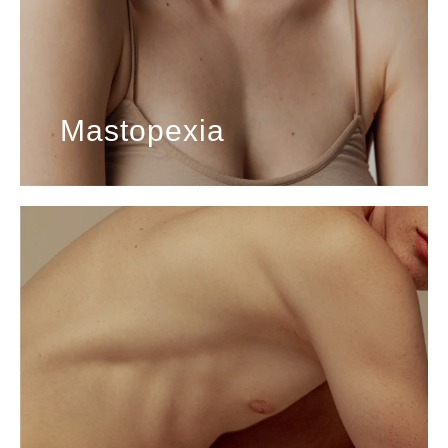
Mastopexia