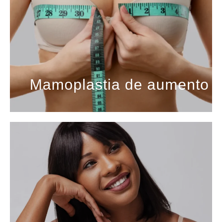
Mamoplastia de aumento