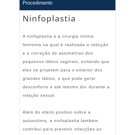
Procedimento
Ninfoplastia
A ninfoplastia é a cirurgia íntima
feminina na qual é realizada a redução
e a correção de assimetrias dos
pequenos lábios vaginais, evitando que
eles se projetem para o exterior dos
grandes lábios, o que pode gerar
desconforto e até mesmo dor durante a
relação sexual.
Além do efeito positivo sobre a
autoestima, a ninfoplastia também
contribui para prevenir infecções ao