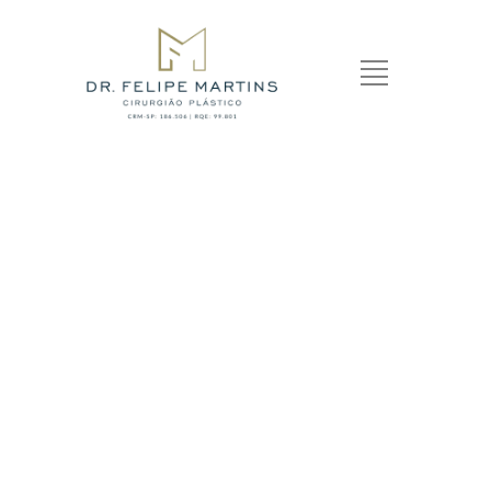
NINFOPLASTIA