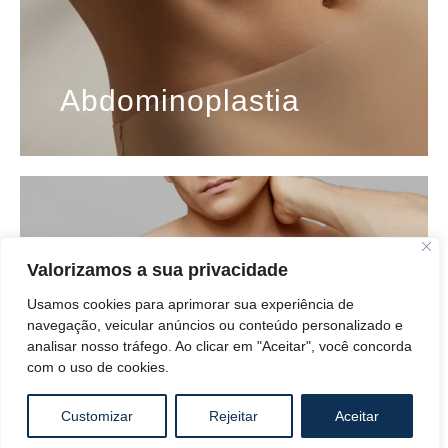
Abdominoplastia
Valorizamos a sua privacidade
Usamos cookies para aprimorar sua experiência de
navegação, veicular anúncios ou conteúdo personalizado e
analisar nosso tráfego. Ao clicar em "Aceitar", você concorda
com o uso de cookies.
Customizar
Rejeitar
Aceitar