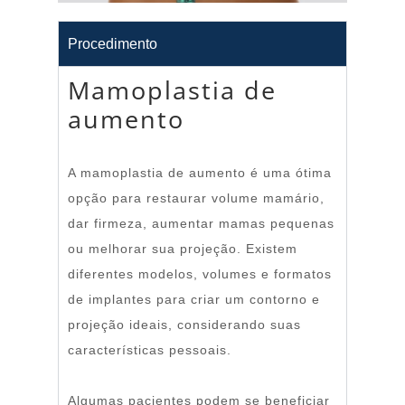
Procedimento
Mamoplastia de
aumento
A mamoplastia de aumento é uma ótima
opção para restaurar volume mamário,
dar firmeza, aumentar mamas pequenas
ou melhorar sua projeção. Existem
diferentes modelos, volumes e formatos
de implantes para criar um contorno e
projeção ideais, considerando suas
características pessoais.
Algumas pacientes podem se beneficiar