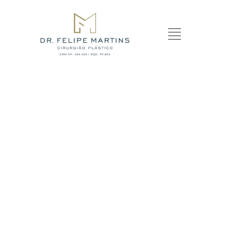
MAMOPLASTIA DE
AUMENTO