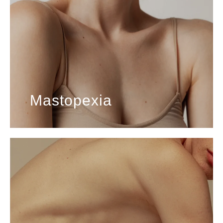
Mastopexia