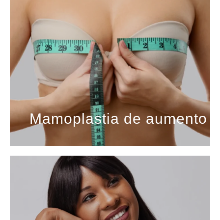
Mamoplastia de aumento