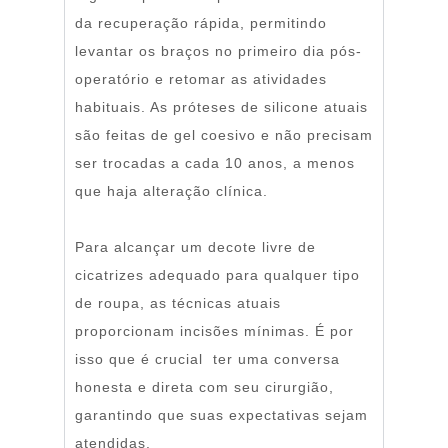
da recuperação rápida, permitindo
levantar os braços no primeiro dia pós-
operatório e retomar as atividades
habituais. As próteses de silicone atuais
são feitas de gel coesivo e não precisam
ser trocadas a cada 10 anos, a menos
que haja alteração clínica.
Para alcançar um decote livre de
cicatrizes adequado para qualquer tipo
de roupa, as técnicas atuais
proporcionam incisões mínimas. É por
isso que é crucial ter uma conversa
honesta e direta com seu cirurgião,
garantindo que suas expectativas sejam
atendidas.