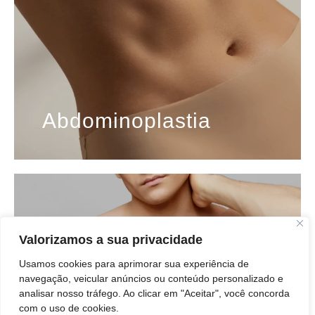
Abdominoplastia
Valorizamos a sua privacidade
Usamos cookies para aprimorar sua experiência de
navegação, veicular anúncios ou conteúdo personalizado e
analisar nosso tráfego. Ao clicar em "Aceitar", você concorda
com o uso de cookies.